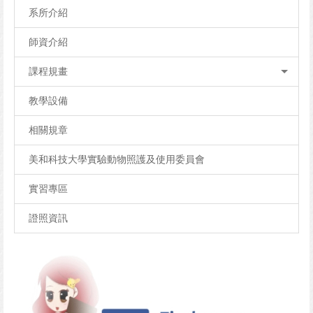
系所介紹
師資介紹
課程規畫
教學設備
相關規章
美和科技大學實驗動物照護及使用委員會
實習專區
證照資訊