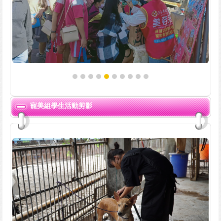
寵美組學生活動剪影