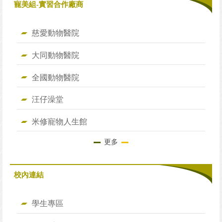
寵美組-實習合作廠商
慈愛動物醫院
大同動物醫院
全國動物醫院
汪仔澡堂
米修寵物人生館
更多
校內連結
學生專區