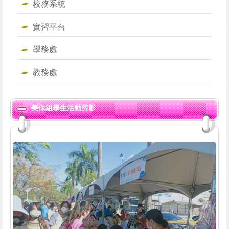
校務系統
實習平台
學務處
教務處
美保組學生活動剪影