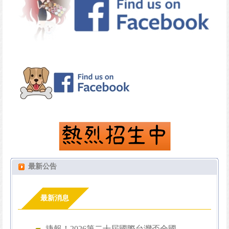
最新公告
最新消息
捷報！2026第二十屆國際台灣盃全國